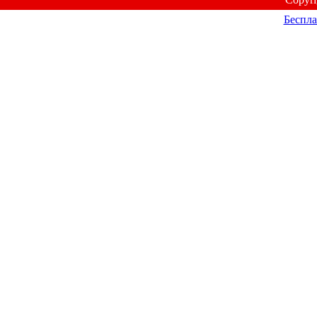
Беспла